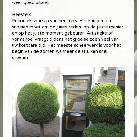
weer goed uitziet.
Heesters
Periodiek snoeien van heesters. Het knippen en
snoeien moet om de juiste reden, op de juiste manier
en op het juiste moment gebeuren. Artistieke of
vormsnoei vraagt tijdens het groeiseizoen veel van
uw kostbare tijd. Het meeste scheerwerk is voor het
begin van de zomer, wanneer de struiken snel
groeien.